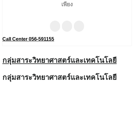
เพียง
Call Center 056-591155
กลุ่มสาระวิทยาศาสตร์และเทคโนโลยี
กลุ่มสาระวิทยาศาสตร์และเทคโนโลยี