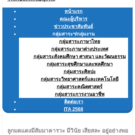
หน้าแรก
คณะผู้บริหาร
ข่าวประชาสัมพันธ์
กลุ่มสาระฯ/กลุ่มงาน
กลุ่มสาระภาษาไทย
กลุ่มสาระภาษาต่างประเทศ
กลุ่มสาระสังคมศึกษา ศาสนา และวัฒนธรรม
กลุ่มสาระสุขศึกษาและพลศึกษา
กลุ่มสาระศิลปะ
กลุ่มสาระวิทยาศาสตร์และเทคโนโลยี
กลุ่มสาระคณิตศาสตร์
กลุ่มสาระการงานอาชีพ
ติดต่อเรา
ITA 2568
ลูกมดแดงมีสัมมาคารวะ มีวินัย เสียสละ อยู่อย่างพอ