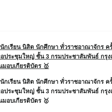
่นักเรียน นิสิต นักศึกษา ทั่วราชอาณาจักร ค
ประชุมใหญ่ ชั้น 3 กรมประชาสัมพันธ์ กร
มอบเกียรติบัตร 🥇
่นักเรียน นิสิต นักศึกษา ทั่วราชอาณาจักร ค
ประชุมใหญ่ ชั้น 3 กรมประชาสัมพันธ์ กร
มอบเกียรติบัตร 🥇