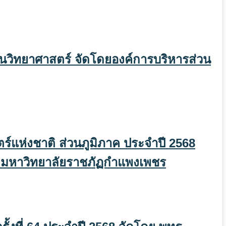
วิทยาศาสตร์ จัดโดยองค์การบริหารส่วน
ร์แห่งชาติ ส่วนภูมิภาค ประจำปี 2568
์ มหาวิทยาลัยราชภัฏกำแพงเพชร