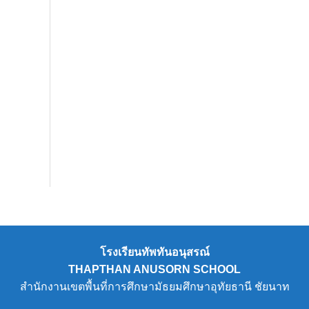
โรงเรียนทัพทันอนุสรณ์
THAPTHAN ANUSORN SCHOOL
สำนักงานเขตพื้นที่การศึกษามัธยมศึกษาอุทัยธานี ชัยนาท