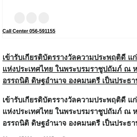
Call Center 056-591155
เข้ารับเกียรติบัตรรางวัลความประพฤติดี แก
แห่งประเทศไทย ในพระบรมราชูปถัมภ์ ณ หอ
อรรถนิติ ดิษฐอำนาจ องคมนตรี เป็นประธาน
เข้ารับเกียรติบัตรรางวัลความประพฤติดี แก
แห่งประเทศไทย ในพระบรมราชูปถัมภ์ ณ หอ
อรรถนิติ ดิษฐอำนาจ องคมนตรี เป็นประธาน