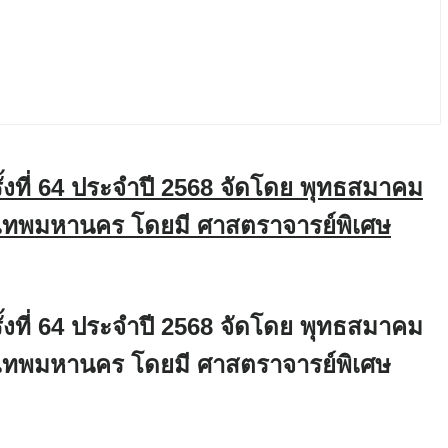
รั้งที่ 64 ประจำปี 2568 จัดโดย พุทธสมาคม
ุงเทพมหานคร โดยมี ศาสตราจารย์พิเศษ
รั้งที่ 64 ประจำปี 2568 จัดโดย พุทธสมาคม
ุงเทพมหานคร โดยมี ศาสตราจารย์พิเศษ