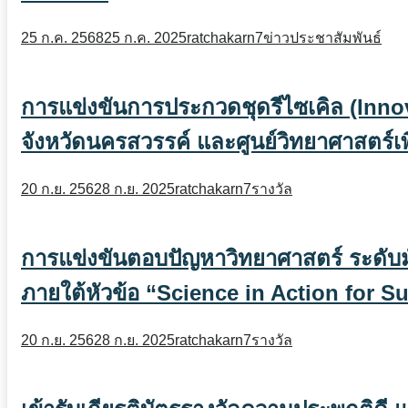
25 ก.ค. 2568
25 ก.ค. 2025
ratchakarn7
ข่าวประชาสัมพันธ์
การแข่งขันการประกวดชุดรีไซเคิล (Inn
จังหวัดนครสวรรค์ และศูนย์วิทยาศาสตร์เ
20 ก.ย. 2562
8 ก.ย. 2025
ratchakarn7
รางวัล
การแข่งขันตอบปัญหาวิทยาศาสตร์ ระดับมั
ภายใต้หัวข้อ “Science in Action for
20 ก.ย. 2562
8 ก.ย. 2025
ratchakarn7
รางวัล